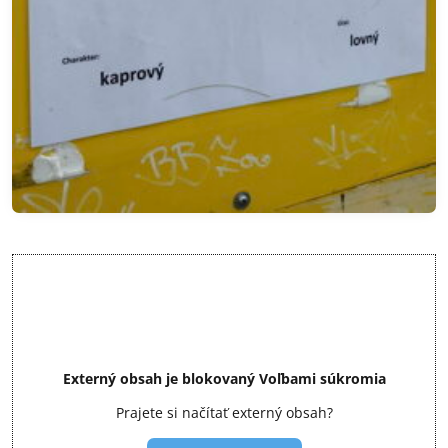
Externý obsah je blokovaný Voľbami súkromia
Prajete si načítať externý obsah?