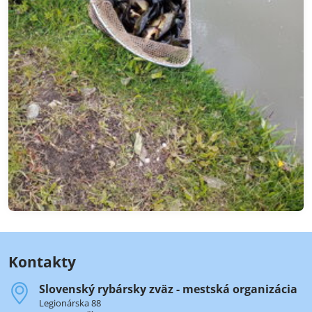
Kontakty
Slovenský rybársky zväz - mestská organizácia
Legionárska 88