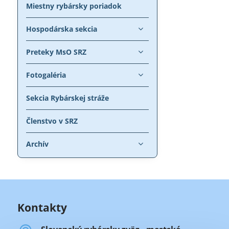
Miestny rybársky poriadok
Hospodárska sekcia
Preteky MsO SRZ
Fotogaléria
Sekcia Rybárskej stráže
Členstvo v SRZ
Archív
Kontakty