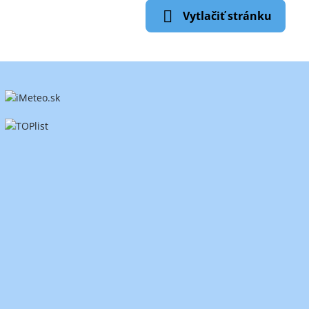
Vytlačiť stránku